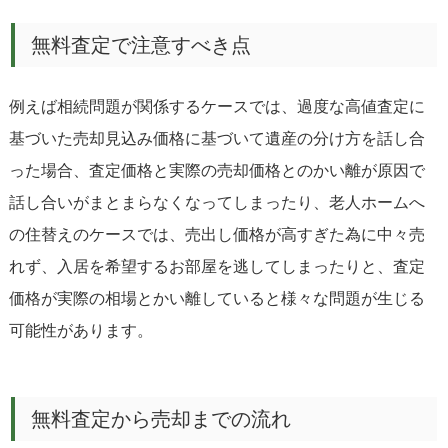
無料査定で注意すべき点
例えば相続問題が関係するケースでは、過度な高値査定に
基づいた売却見込み価格に基づいて遺産の分け方を話し合
った場合、査定価格と実際の売却価格とのかい離が原因で
話し合いがまとまらなくなってしまったり、老人ホームへ
の住替えのケースでは、売出し価格が高すぎた為に中々売
れず、入居を希望するお部屋を逃してしまったりと、査定
価格が実際の相場とかい離していると様々な問題が生じる
可能性があります。
無料査定から売却までの流れ