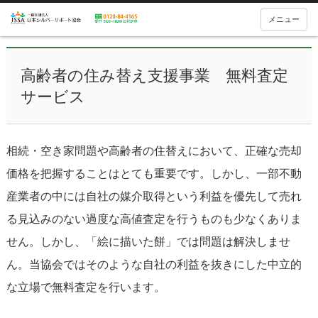
メニュー
高齢者の住み替え支援事業 無料査定
サービス
相続・空き家問題や高齢者の住替えにおいて、正確な売却
価格を把握することはとても重要です。しかし、一部不動
産業者の中には自社の媒介取得という利益を優先して売れ
る見込みのない過度な高値査定を行うものも少なくありま
せん。しかし、「絵に描いた餅」では問題は解決しませ
ん。当協会ではそのような自社の利益を抜きにした中立的
な立場で無料査定を行います。