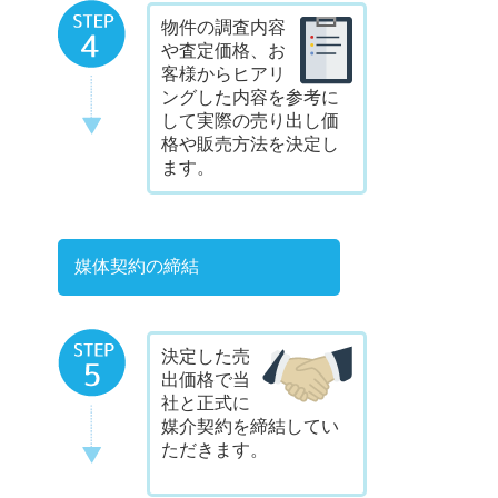
物件の調査内容
や査定価格、お
客様からヒアリ
ングした内容を参考に
して実際の売り出し価
格や販売方法を決定し
ます。
媒体契約の締結
決定した売
出価格で当
社と正式に
媒介契約を締結してい
ただきます。