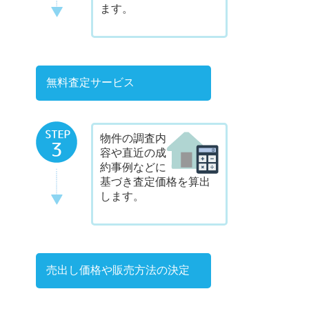
ます。
無料査定サービス
物件の調査内
容や直近の成
約事例などに
基づき査定価格を算出
します。
売出し価格や販売方法の決定