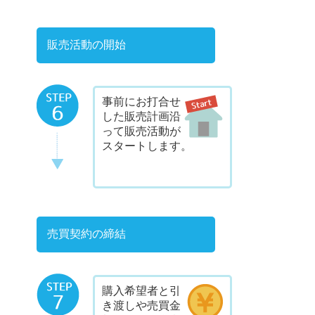
販売活動の開始
事前にお打合せ
した販売計画沿
って販売活動が
スタートします。
売買契約の締結
購入希望者と引
き渡しや売買金