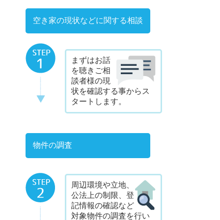
空き家の現状などに関する相談
まずはお話
を聴きご相
談者様の現
状を確認する事からス
タートします。
物件の調査
周辺環境や立地、
公法上の制限、登
記情報の確認など
対象物件の調査を行い