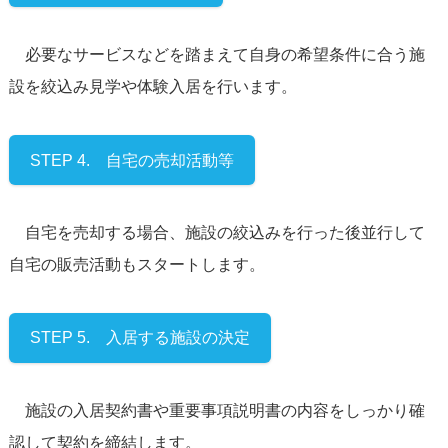
必要なサービスなどを踏まえて自身の希望条件に合う施
設を絞込み見学や体験入居を行います。
STEP 4. 自宅の売却活動等
自宅を売却する場合、施設の絞込みを行った後並行して
自宅の販売活動もスタートします。
STEP 5. 入居する施設の決定
施設の入居契約書や重要事項説明書の内容をしっかり確
認して契約を締結します。