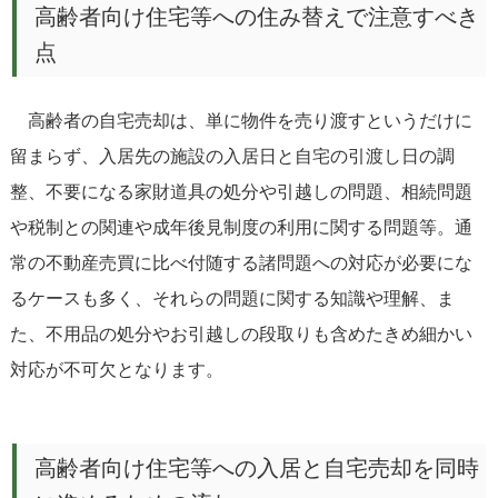
高齢者向け住宅等への住み替えで注意すべき
点
高齢者の自宅売却は、単に物件を売り渡すというだけに
留まらず、入居先の施設の入居日と自宅の引渡し日の調
整、不要になる家財道具の処分や引越しの問題、相続問題
や税制との関連や成年後見制度の利用に関する問題等。通
常の不動産売買に比べ付随する諸問題への対応が必要にな
るケースも多く、それらの問題に関する知識や理解、ま
た、不用品の処分やお引越しの段取りも含めたきめ細かい
対応が不可欠となります。
高齢者向け住宅等への入居と自宅売却を同時