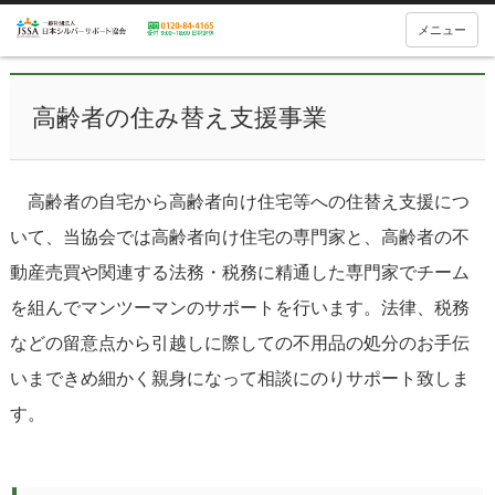
メニュー
高齢者の住み替え支援事業
高齢者の自宅から高齢者向け住宅等への住替え支援につ
いて、当協会では高齢者向け住宅の専門家と、高齢者の不
動産売買や関連する法務・税務に精通した専門家でチーム
を組んでマンツーマンのサポートを行います。法律、税務
などの留意点から引越しに際しての不用品の処分のお手伝
いまできめ細かく親身になって相談にのりサポート致しま
す。