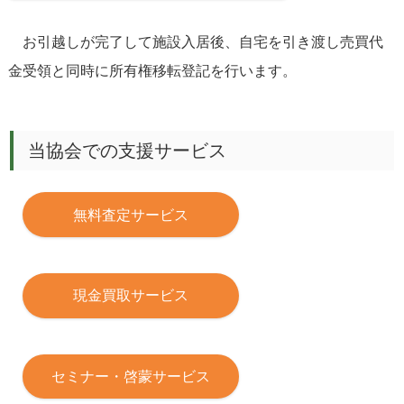
お引越しが完了して施設入居後、自宅を引き渡し売買代
金受領と同時に所有権移転登記を行います。
当協会での支援サービス
無料査定サービス
現金買取サービス
セミナー・啓蒙サービス