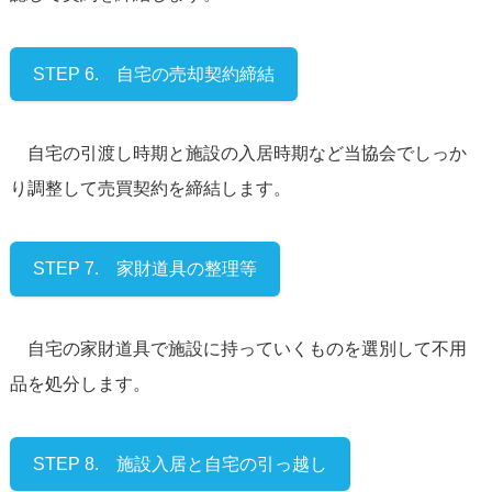
STEP 6. 自宅の売却契約締結
自宅の引渡し時期と施設の入居時期など当協会でしっか
り調整して売買契約を締結します。
STEP 7. 家財道具の整理等
自宅の家財道具で施設に持っていくものを選別して不用
品を処分します。
STEP 8. 施設入居と自宅の引っ越し