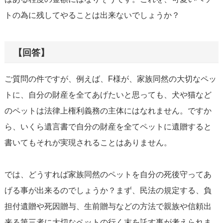
トの為に残してやることは出来ないでしょうか？
【回答】
ご質問の件ですが、例えば、F様が、家族同然の大切なペッ
トに、自分の財産を全てあげたいと思っても、犬や猫など
のペットは法律上権利義務の主体にはなれません。ですか
ら、いくら遺言書で自分の財産を全てペットに遺贈すると
書いてもそれが実現されることはありません。
では、どうすれば家族同然のペットを自分の死後守ってあ
げる事が出来るのでしょうか？まず、民法の規定する、負
担付遺贈や死因贈与、生前贈与などの方法で親族や信頼出
来る第三者に大切なペットの行く末を託す事が考えられま