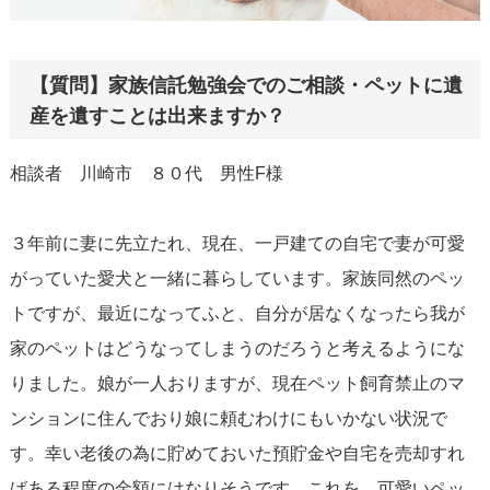
【質問】家族信託勉強会でのご相談・ペットに遺
産を遺すことは出来ますか？
相談者 川崎市 ８０代 男性F様
３年前に妻に先立たれ、現在、一戸建ての自宅で妻が可愛
がっていた愛犬と一緒に暮らしています。家族同然のペッ
トですが、最近になってふと、自分が居なくなったら我が
家のペットはどうなってしまうのだろうと考えるようにな
りました。娘が一人おりますが、現在ペット飼育禁止のマ
ンションに住んでおり娘に頼むわけにもいかない状況で
す。幸い老後の為に貯めておいた預貯金や自宅を売却すれ
ばある程度の金額にはなりそうです。これを、可愛いペッ