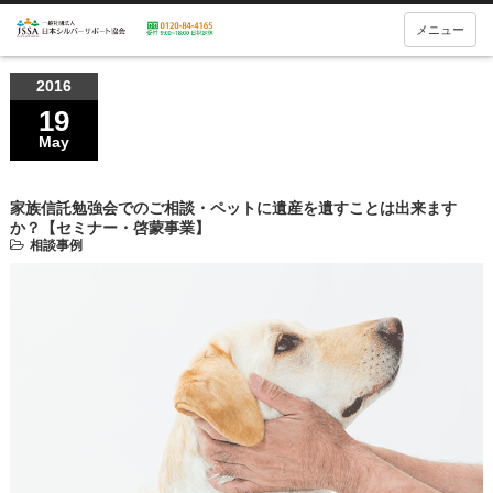
メニュー
2016
19
May
家族信託勉強会でのご相談・ペットに遺産を遺すことは出来ます
か？【セミナー・啓蒙事業】
相談事例