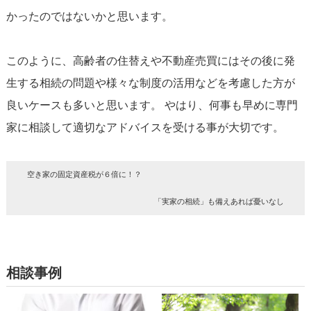
かったのではないかと思います。
このように、高齢者の住替えや不動産売買にはその後に発
生する相続の問題や様々な制度の活用などを考慮した方が
良いケースも多いと思います。 やはり、何事も早めに専門
家に相談して適切なアドバイスを受ける事が大切です。
空き家の固定資産税が６倍に！？
「実家の相続」も備えあれば憂いなし
相談事例