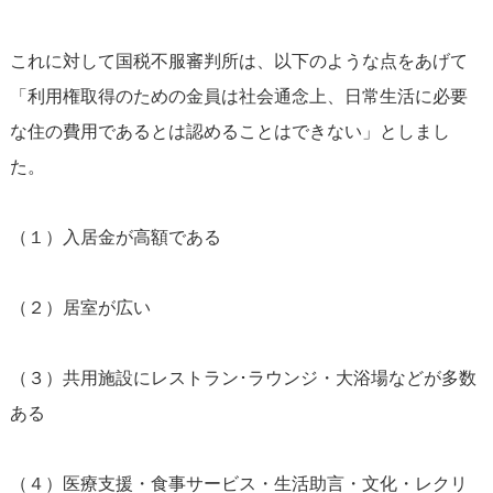
これに対して国税不服審判所は、以下のような点をあげて
「利用権取得のための金員は社会通念上、日常生活に必要
な住の費用であるとは認めることはできない」としまし
た。
（１）入居金が高額である
（２）居室が広い
（３）共用施設にレストラン･ラウンジ・大浴場などが多数
ある
（４）医療支援・食事サービス・生活助言・文化・レクリ