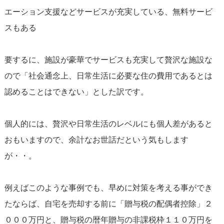
エーション支援などサービスが充実している、無料サービ
スもある
要するに、施設が豪華でサービスも充実して贅沢な施設な
ので「社会通念上、日常生活に必要な住の費用であるとは
認めることはできない」とした訳です。
個人的には、贅沢や日常生活のレベルにも個人差があると
おもいますので、余計なお世話だという気もします
が・・。
例えばこのような事例でも、早めに対策を考える事ができ
たならば、自宅を売却する前に「贈与税の配偶者控除」２
０００万円と、贈与税の暦年贈与の非課税枠１１０万円を